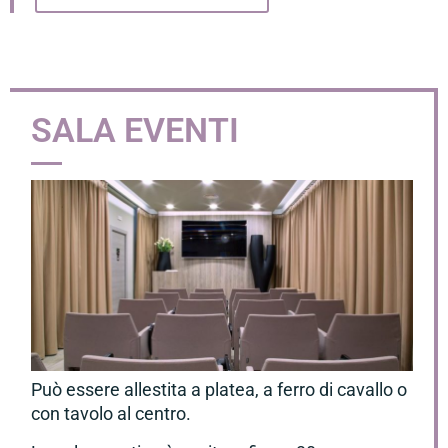
SALA EVENTI
Può essere allestita a platea, a ferro di cavallo o
con tavolo al centro.