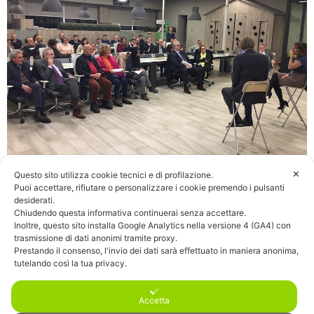
✕
Questo sito utilizza cookie tecnici e di profilazione.
Puoi accettare, rifiutare o personalizzare i cookie premendo i pulsanti
desiderati.
Chiudendo questa informativa continuerai senza accettare.
Inoltre, questo sito installa Google Analytics nella versione 4 (GA4) con
trasmissione di dati anonimi tramite proxy.
Prestando il consenso, l'invio dei dati sarà effettuato in maniera anonima,
tutelando così la tua privacy.
Accetta