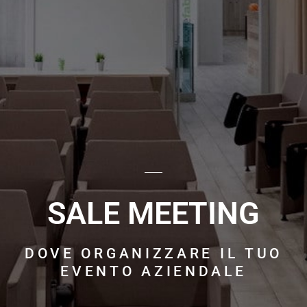
SALE MEETING
DOVE ORGANIZZARE IL TUO
EVENTO AZIENDALE