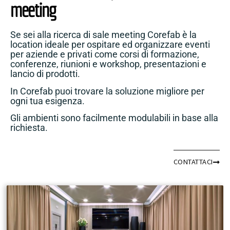
meeting
Se sei alla ricerca di sale meeting Corefab è la
location ideale per ospitare ed organizzare eventi
per aziende e privati come corsi di formazione,
conferenze, riunioni e workshop, presentazioni e
lancio di prodotti.
In Corefab puoi trovare la soluzione migliore per
ogni tua esigenza.
Gli ambienti sono facilmente modulabili in base alla
richiesta.
CONTATTACI