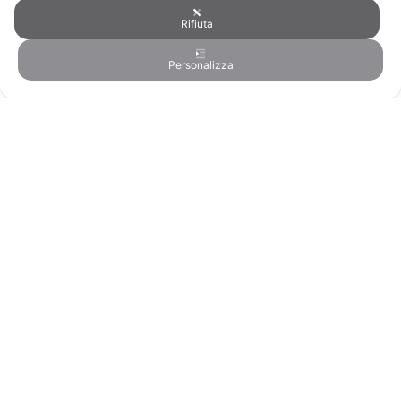
Rifiuta
Personalizza