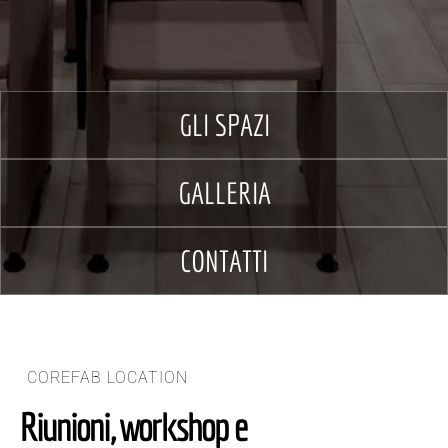
GLI SPAZI
GALLERIA
CONTATTI
COREFAB LOCATION
Riunioni, workshop e