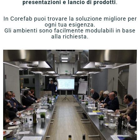
presentazioni e lancio di prodotti
.
In Corefab puoi trovare la soluzione migliore per
ogni tua esigenza.
Gli ambienti sono facilmente modulabili in base
alla richiesta.