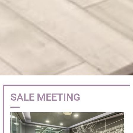
SALE MEETING