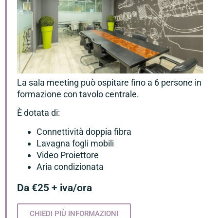
La sala meeting può ospitare fino a 6 persone in
formazione con tavolo centrale.
È dotata di:
Connettività doppia fibra
Lavagna fogli mobili
Video Proiettore
Aria condizionata
Da €25 + iva/ora
CHIEDI PIÙ INFORMAZIONI