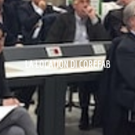
LA LOCATION DI COREFAB