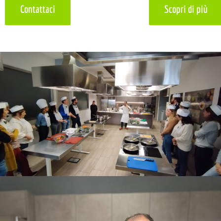
Contattaci
Scopri di più