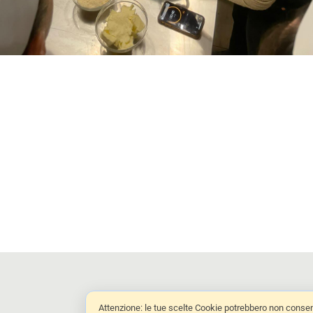
Attenzione: le tue scelte Cookie potrebbero non consenti