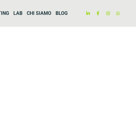
TING
LAB
CHI SIAMO
BLOG