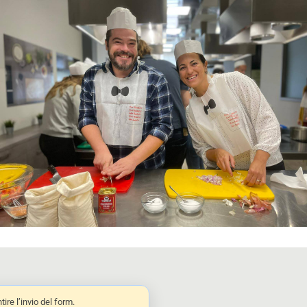
re l’invio del form.